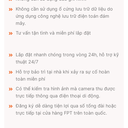
Không cần sử dụng ổ cứng lưu trữ dữ liệu do
ứng dụng công nghệ lưu trữ điện toán đám
mây.
Tư vấn tận tình và miễn phí lắp đặt
Lắp đặt nhanh chóng trong vòng 24h, hỗ trợ kỹ
thuật 24/7
Hỗ trợ bảo trì tại nhà khi xảy ra sự cố hoàn
toàn miễn phí
Có thể kiểm tra hình ảnh mà camera thu được
trực tiếp thông qua điện thoại di động.
Đăng ký dễ dàng tiện lợi qua số tổng đài hoặc
trực tiếp tại cửa hàng FPT trên toàn quốc.