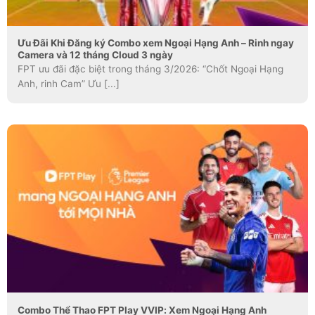
Ưu Đãi Khi Đăng ký Combo xem Ngoại Hạng Anh – Rinh ngay
Camera và 12 tháng Cloud 3 ngày
FPT ưu đãi đặc biệt trong tháng 3/2026: “Chốt Ngoại Hạng
Anh, rinh Cam” Ưu [...]
Combo Thể Thao FPT Play VVIP: Xem Ngoại Hạng Anh