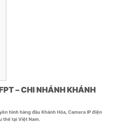
FPT – CHI NHÁNH KHÁNH
ruyền hình hàng đầu Khánh Hòa, Camera IP điện
 thế tại Việt Nam.