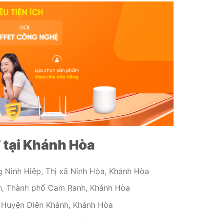
T tại Khánh Hòa
Ninh Hiệp, Thị xã Ninh Hòa, Khánh Hòa
, Thành phố Cam Ranh, Khánh Hòa
 Huyện Diên Khánh, Khánh Hòa