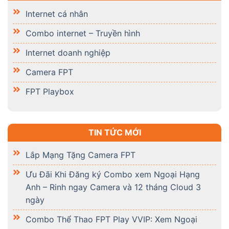
Internet cá nhân
Combo internet – Truyền hình
Internet doanh nghiệp
Camera FPT
FPT Playbox
TIN TỨC MỚI
Lắp Mạng Tặng Camera FPT
Ưu Đãi Khi Đăng ký Combo xem Ngoại Hạng
Anh – Rinh ngay Camera và 12 tháng Cloud 3
ngày
Combo Thể Thao FPT Play VVIP: Xem Ngoại