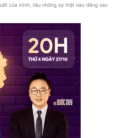
uất của mình, liệu những sự thật nào đằng sao