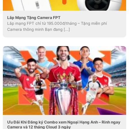
Lắp Mạng Tặng Camera FPT
Lắp mạng FPT chỉ từ 195.000đ/tháng – Tặng miễn phí
Camera thông minh Bạn đang [...]
Ưu Đãi Khi Đăng ký Combo xem Ngoại Hạng Anh – Rinh ngay
Camera và 12 tháng Cloud 3 ngày